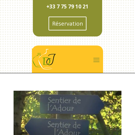
+33 7 75 79 10 21
Réservation