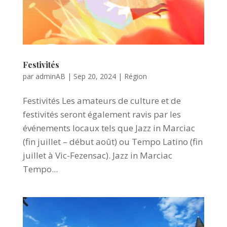
Festivités
par
adminAB
|
Sep 20, 2024
|
Région
Festivités Les amateurs de culture et de
festivités seront également ravis par les
événements locaux tels que Jazz in Marciac
(fin juillet – début août) ou Tempo Latino (fin
juillet à Vic-Fezensac). Jazz in Marciac
Tempo...