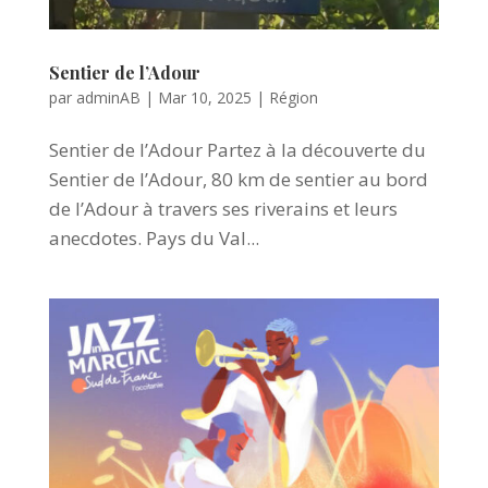
Sentier de l’Adour
par
adminAB
|
Mar 10, 2025
|
Région
Sentier de l’Adour Partez à la découverte du
Sentier de l’Adour, 80 km de sentier au bord
de l’Adour à travers ses riverains et leurs
anecdotes. Pays du Val...