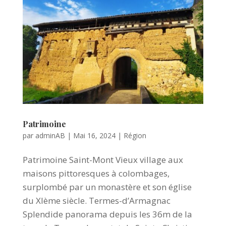
Patrimoine
par
adminAB
|
Mai 16, 2024
|
Région
Patrimoine Saint-Mont Vieux village aux
maisons pittoresques à colombages,
surplombé par un monastère et son église
du XIème siècle. Termes-d’Armagnac
Splendide panorama depuis les 36m de la