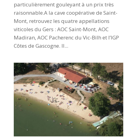
particulièrement gouleyant à un prix très
raisonnable.A la cave coopérative de Saint-
Mont, retrouvez les quatre appellations
viticoles du Gers : AOC Saint-Mont, AOC
Madiran, AOC Pacherenc du Vic-Bilh et l’IGP
Côtes de Gascogne. Il...