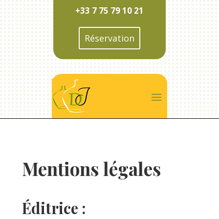
+33 7 75 79 10 21
Réservation
Mentions légales
Éditrice :