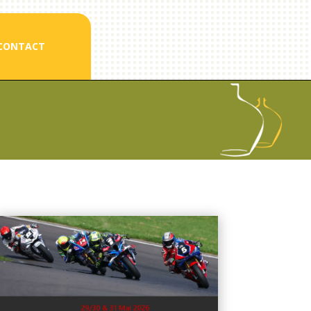
CONTACT