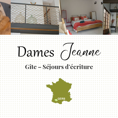
Gîte – Séjours d’écriture