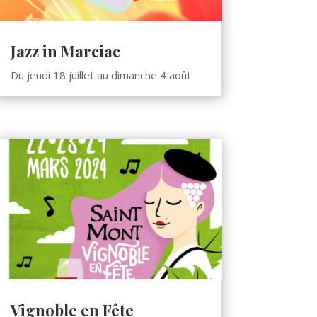
Jazz in Marciac
Du jeudi 18 juillet au dimanche 4 août
Vignoble en Fête