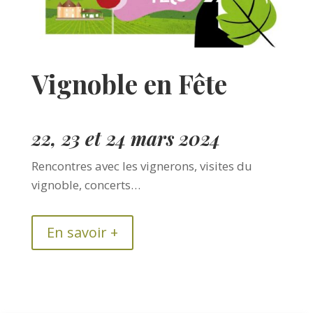
Vignoble en Fête
22, 23 et 24 mars 2024
Rencontres avec les vignerons, visites du
vignoble, concerts…
En savoir +